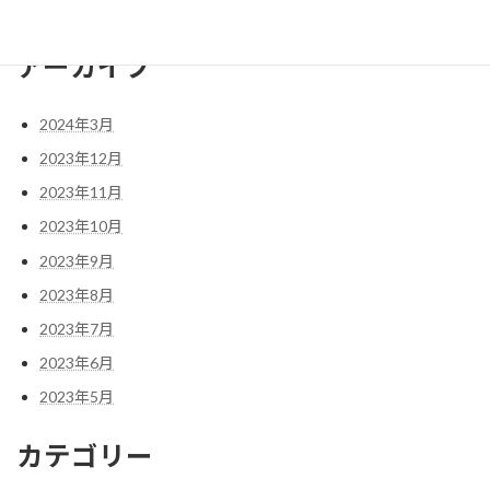
アーカイブ
2024年3月
2023年12月
2023年11月
2023年10月
2023年9月
2023年8月
2023年7月
2023年6月
2023年5月
カテゴリー