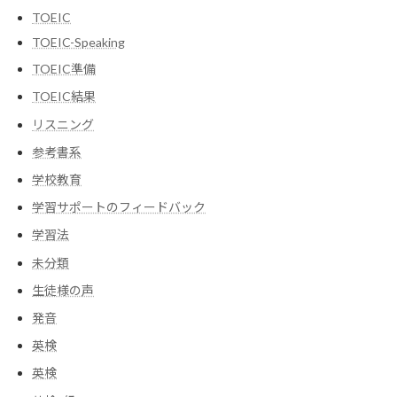
TOEIC
TOEIC-Speaking
TOEIC準備
TOEIC結果
リスニング
参考書系
学校教育
学習サポートのフィードバック
学習法
未分類
生徒様の声
発音
英検
英検