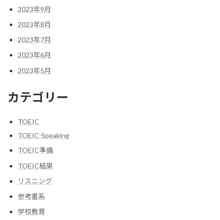
2023年9月
2023年8月
2023年7月
2023年6月
2023年5月
カテゴリー
TOEIC
TOEIC-Speaking
TOEIC準備
TOEIC結果
リスニング
参考書系
学校教育