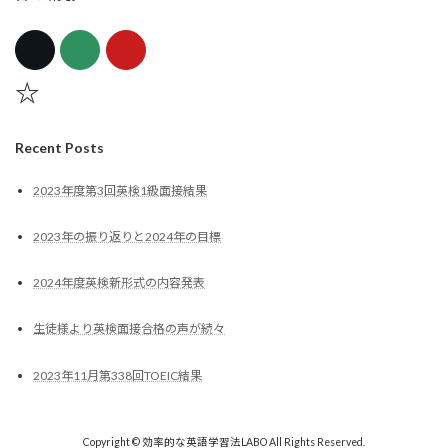
☆
Recent Posts
2023年度第3回英検1級面接結果
2023年の振り返りと2024年の目標
2024年度英検新形式の内容発表
生徒様より英検面接合格の声が続々
2023年11月第338回TOEIC結果
Copyright © 効率的な英語学習法LABO All Rights Reserved.