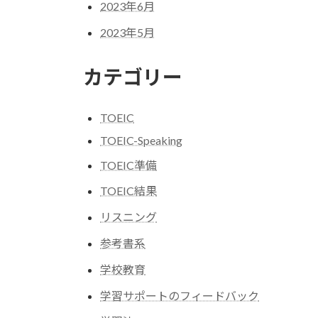
2023年6月
2023年5月
カテゴリー
TOEIC
TOEIC-Speaking
TOEIC準備
TOEIC結果
リスニング
参考書系
学校教育
学習サポートのフィードバック