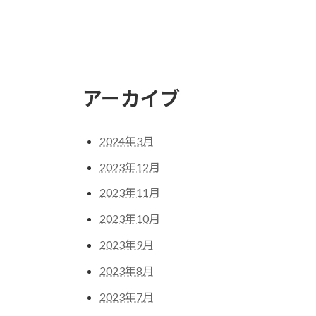
アーカイブ
2024年3月
2023年12月
2023年11月
2023年10月
2023年9月
2023年8月
2023年7月