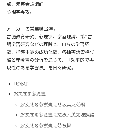
点。元英会話講師。
心理学専攻。
メーカーの営業職12年。
言語教育研究、心理学、学習理論、第2言
語学習研究などの理論と、自らの学習経
験、指導生徒の成功体験、各種英語資格試
験と参考書の分析を通じて、「効率的で再
現性のある学習法」を日々研究。
HOME
おすすめ参考書
おすすめ参考書：リスニング編
おすすめ参考書：文法・英文理解編
おすすめ参考書：発音編