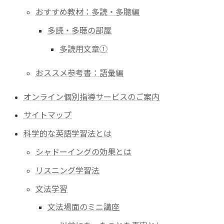
おすすめ教材：多読・多聴編
多読・多聴の部屋
多読用文章①
おススメ参考書：語彙編
オンライン個別指導サービスのご案内
サイトマップ
科学的な英語学習法とは
シャドーイングの効果とは
リスニング学習法
文法学習
文法場面のミニ講座