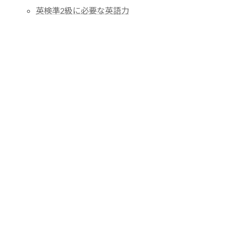
英検準2級に必要な英語力