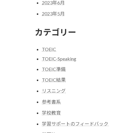
2023年6月
2023年5月
カテゴリー
TOEIC
TOEIC-Speaking
TOEIC準備
TOEIC結果
リスニング
参考書系
学校教育
学習サポートのフィードバック