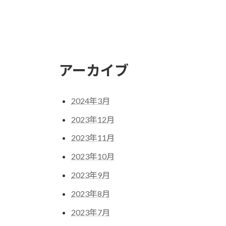
アーカイブ
2024年3月
2023年12月
2023年11月
2023年10月
2023年9月
2023年8月
2023年7月