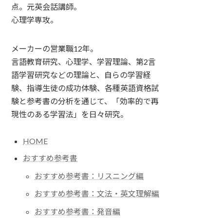
点。元英会話講師。
心理学専攻。
メーカーの営業職12年。
言語教育研究、心理学、学習理論、第2言
語学習研究などの理論と、自らの学習経
験、指導生徒の成功体験、各種英語資格試
験と参考書の分析を通じて、「効率的で再
現性のある学習法」を日々研究。
HOME
おすすめ参考書
おすすめ参考書：リスニング編
おすすめ参考書：文法・英文理解編
おすすめ参考書：発音編