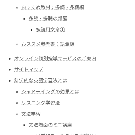
おすすめ教材：多読・多聴編
多読・多聴の部屋
多読用文章①
おススメ参考書：語彙編
オンライン個別指導サービスのご案内
サイトマップ
科学的な英語学習法とは
シャドーイングの効果とは
リスニング学習法
文法学習
文法場面のミニ講座