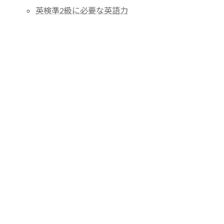
英検準2級に必要な英語力