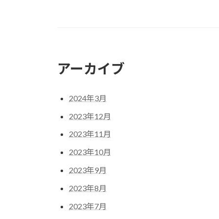
アーカイブ
2024年3月
2023年12月
2023年11月
2023年10月
2023年9月
2023年8月
2023年7月