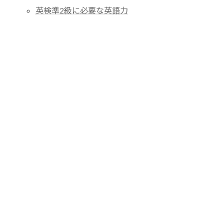
英検準2級に必要な英語力