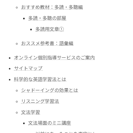
おすすめ教材：多読・多聴編
多読・多聴の部屋
多読用文章①
おススメ参考書：語彙編
オンライン個別指導サービスのご案内
サイトマップ
科学的な英語学習法とは
シャドーイングの効果とは
リスニング学習法
文法学習
文法場面のミニ講座