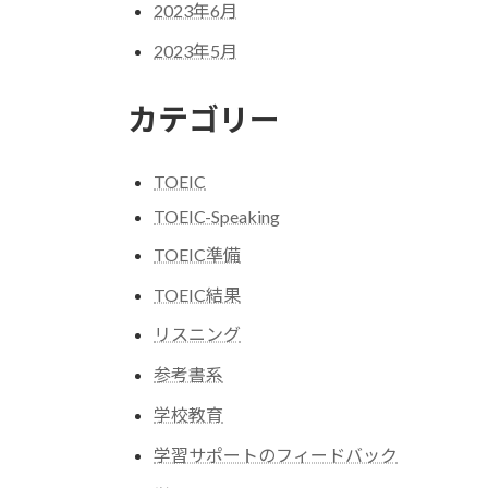
2023年6月
2023年5月
カテゴリー
TOEIC
TOEIC-Speaking
TOEIC準備
TOEIC結果
リスニング
参考書系
学校教育
学習サポートのフィードバック