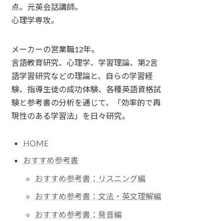
点。元英会話講師。
心理学専攻。
メーカーの営業職12年。
言語教育研究、心理学、学習理論、第2言
語学習研究などの理論と、自らの学習経
験、指導生徒の成功体験、各種英語資格試
験と参考書の分析を通じて、「効率的で再
現性のある学習法」を日々研究。
HOME
おすすめ参考書
おすすめ参考書：リスニング編
おすすめ参考書：文法・英文理解編
おすすめ参考書：発音編