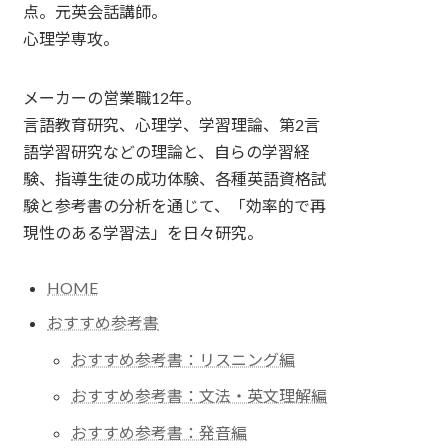
点。元英会話講師。
心理学専攻。
メーカーの営業職12年。
言語教育研究、心理学、学習理論、第2言
語学習研究などの理論と、自らの学習経
験、指導生徒の成功体験、各種英語資格試
験と参考書の分析を通じて、「効率的で再
現性のある学習法」を日々研究。
HOME
おすすめ参考書
おすすめ参考書：リスニング編
おすすめ参考書：文法・英文理解編
おすすめ参考書：発音編