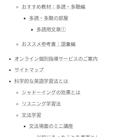
おすすめ教材：多読・多聴編
多読・多聴の部屋
多読用文章①
おススメ参考書：語彙編
オンライン個別指導サービスのご案内
サイトマップ
科学的な英語学習法とは
シャドーイングの効果とは
リスニング学習法
文法学習
文法場面のミニ講座