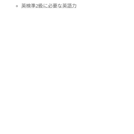
英検準2級に必要な英語力