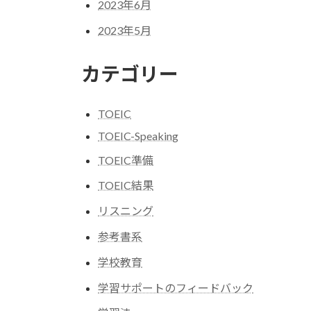
2023年6月
2023年5月
カテゴリー
TOEIC
TOEIC-Speaking
TOEIC準備
TOEIC結果
リスニング
参考書系
学校教育
学習サポートのフィードバック