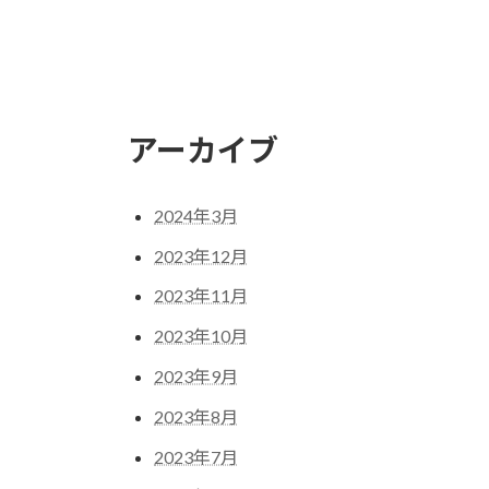
アーカイブ
2024年3月
2023年12月
2023年11月
2023年10月
2023年9月
2023年8月
2023年7月