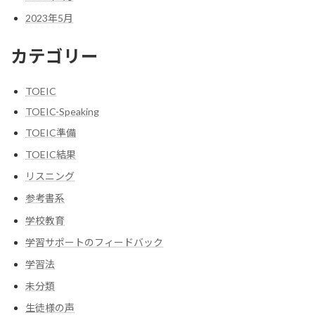
2023年5月
カテゴリー
TOEIC
TOEIC-Speaking
TOEIC準備
TOEIC結果
リスニング
参考書系
学校教育
学習サポートのフィードバック
学習法
未分類
生徒様の声