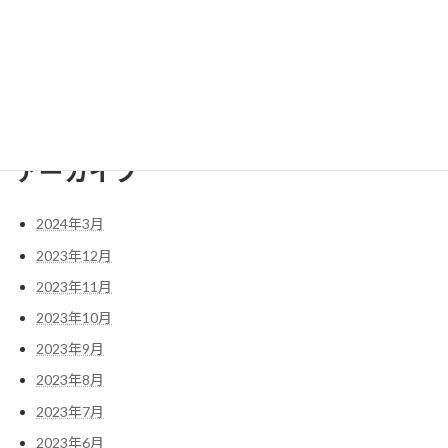
英検2級に必要な英語力
英検3級に必要な英語力
英検準1級に必要な英語力とは
英検準2級に必要な英語力
アーカイブ
2024年3月
2023年12月
2023年11月
2023年10月
2023年9月
2023年8月
2023年7月
2023年6月